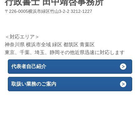
行政書士 田中靖啓事務所
〒226-0005横浜市緑区竹山3-2-2 3212-1227
＜対応エリア＞
神奈川県 横浜市全域 緑区 都筑区 青葉区
東京、千葉、埼玉、静岡その他近県迅速に対応します
代表者自己紹介
取扱い業務のご案内