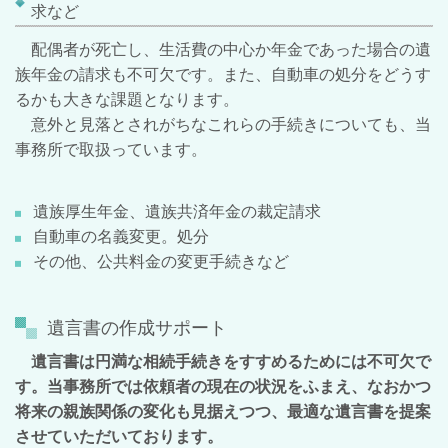
求など
配偶者が死亡し、生活費の中心か年金であった場合の遺
族年金の請求も不可欠です。また、自動車の処分をどうす
るかも大きな課題となります。
意外と見落とされがちなこれらの手続きについても、当
事務所で取扱っています。
遺族厚生年金、遺族共済年金の裁定請求
自動車の名義変更。処分
その他、公共料金の変更手続きなど
遺言書の作成サポート
遺言書は円満な相続手続きをすすめるためには不可欠で
す。当事務所では依頼者の現在の状況をふまえ、なおかつ
将来の親族関係の変化も見据えつつ、最適な遺言書を提案
させていただいております。