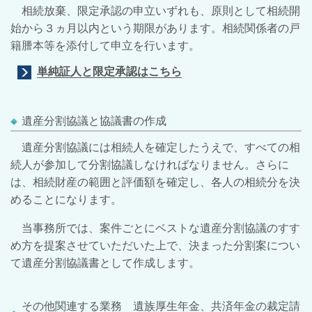
相続放棄、限定承認の申立いずれも、原則として相続開
始から３ヵ月以内という期限があります。相続関係者の戸
籍謄本等を添付して申立を行います。
単純証人と限定承認はこちら
遺産分割協議と協議書の作成
遺産分割協議には相続人を確定したうえで、すべての相
続人が参加して分割協議しなければなりません。さらに
は、相続財産の範囲と評価額を確定し、各人の相続分を決
めることになります。
当事務所では、案件ごとにベストな遺産分割協議のすす
め方を提案させていただいた上で、決まった分割案につい
て遺産分割協議書として作成します。
その他関連する業務 遺族厚生年金、共済年金の裁定請