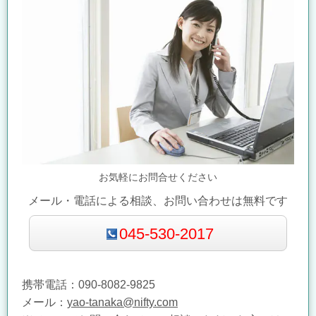
お気軽にお問合せください
メール・電話による相談、お問い合わせは無料です
045-530-2017
携帯電話：090-8082-9825
メール：
yao-tanaka@nifty.com​