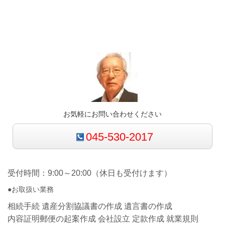
お気軽にお問い合わせください
045-530-2017
受付時間：9:00～20:00（休日も受付けます）
●お取扱い業務
相続手続 遺産分割協議書の作成 遺言書の作成
内容証明郵便の起案作成 会社設立 定款作成 就業規則