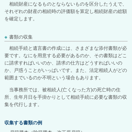
相続財産になるものとならないものを区分したうえで、
それぞれの財産の相続時の評価額を算定し相続財産の総額
を確定します。
書類の収集
相続手続と遺言書の作成には、さまざまな添付書類が必
要です。なにを用意する必要があるのか、その書類はどこ
に請求すればいいのか、請求の仕方はどうすればいいの
か、戸惑うことがいっぱいです。また、法定相続人がどの
範囲までいるのか不明という場合もあります。
当事務所では、被相続人(亡くなった方)の死亡時の住
所、生年月日を手掛かりとして相続手続に必要な書類の収
集を代行します。
収集する書類の例