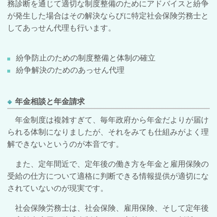
務診断を通じて適切な制度整備のためにアドバイスと紛争
が発生した場合はその解決ならびに特定社会保険労務士と
してあっせん代理も行います。
紛争防止のための制度整備と体制の確立
紛争解決のためのあっせん代理
年金相談と年金請求
年金制度は複雑すぎて、毎年政府から年金だよりが届け
られる体制になりましたが、それをみても仕組みがよく理
解できないというのが本音です。
また、定年間近で、定年後の働き方を年金と雇用保険の
受給の仕方について適格に判断できる情報提供が適切にな
されていないのが現実です。
社会保険労務士は、社会保険、雇用保険、そして定年後