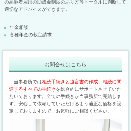
の高齢者雇用の助成金制度のあり方等トータルに判断して
適切なアドバイスができます。
年金相談
各種年金の裁定請求
お問合せはこちら
当事務所では
相続手続きと遺言書の作成、相続に関
連するすべての手続き
を総合的にサポートさせていた
だいております。全ての手続きが当事務所で完結しま
す。安心して依頼していただけるよう適正な価格を設
定しておりますので、お気軽にご相談ください。