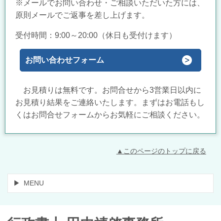
※メールでお問い合わせ・ご相談いただいた方には、
原則メールでご返事を差し上げます。
受付時間：9:00～20:00（休日も受付けます）
お問い合わせフォーム
お見積りは無料です。お問合せから3営業日以内に
お見積り結果をご連絡いたします。まずはお電話もし
くはお問合せフォームからお気軽にご相談ください。
▲このページのトップに戻る
MENU