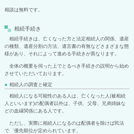
相談は無料です。
相続手続き
相続手続きは、亡くなった方と法定相続人の関係、遺産
の種類、遺産分割の方法、遺言書の有無などさまざまな態
様があり、それによって進める手続きが異なります。
全体の概要を伺った上でとるべき手続きの説明から始め
させていただいております。
相続人の調査と確定
相続人になる可能性のある人は、亡くなった人(被相続
人といいます)の配偶者以外は、子供、父母、兄弟姉妹な
どの血縁関係にある人です。
ただし、実際に相続人になるのは配偶者を除けば民法
で゛優先順位が定められています。