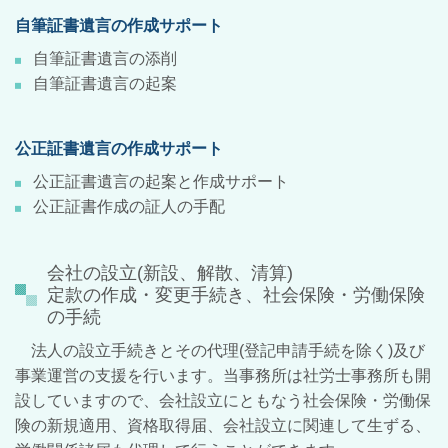
自筆証書遺言の作成サポート
自筆証書遺言の添削
自筆証書遺言の起案
公正証書遺言の作成サポート
公正証書遺言の起案と作成サポート
公正証書作成の証人の手配
会社の設立(新設、解散、清算)
定款の作成・変更手続き、社会保険・労働保険
の手続
法人の設立手続きとその代理(登記申請手続を除く)及び
事業運営の支援を行います。当事務所は社労士事務所も開
設していますので、会社設立にともなう社会保険・労働保
険の新規適用、資格取得届、会社設立に関連して生ずる、