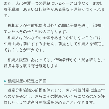
また、人は生涯一つの戸籍にいるケースは少なく、結婚、
養子縁組、あるいは転籍等がある異なる戸籍がつくられま
す。
被相続人が生前配偶者以外との間に子供を設け、認知し
ていたらその子も相続人になります。
相続人はだれなのか全体をあきらかにしないことには、
相続手続は前にすすみません。前提として相続人を確定し
ておくことが重要です。
相続人調査にあたっては、依頼者様からの聞き取りと戸
籍謄本等を取り寄せ確定します
相続財産の確定と評価
遺産分割協議の前提条件として、何が相続財産に該当す
るのかを確定し、さらにその財産がいくらになるのかを評
価したうえで遺産分割協議を進めることができます。