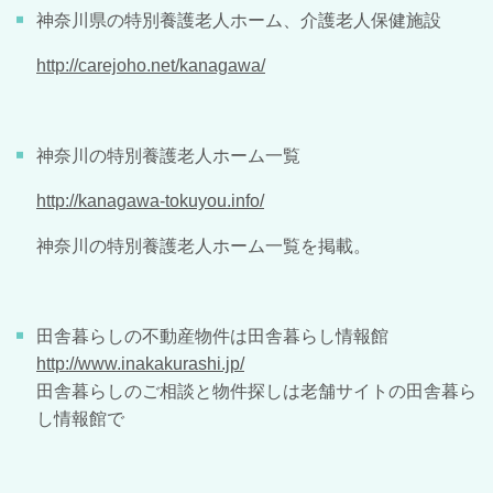
神奈川県の特別養護老人ホーム、介護老人保健施設
http://carejoho.net/kanagawa/
神奈川の特別養護老人ホーム一覧
http://kanagawa-tokuyou.info/
神奈川の特別養護老人ホーム一覧を掲載。
田舎暮らしの不動産物件は田舎暮らし情報館
http://www.inakakurashi.jp/
田舎暮らしのご相談と物件探しは老舗サイトの田舎暮ら
し情報館で