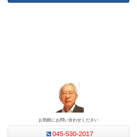
お気軽にお問い合わせください
045-530-2017