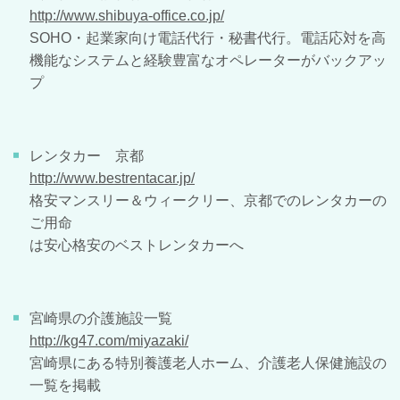
http://www.shibuya-office.co.jp/
SOHO・起業家向け電話代行・秘書代行。電話応対を高
機能なシステムと経験豊富なオペレーターがバックアッ
プ
レンタカー 京都
http://www.bestrentacar.jp/
格安マンスリー＆ウィークリー、京都でのレンタカーの
ご用命
は安心格安のベストレンタカーへ
宮崎県の介護施設一覧
http://kg47.com/miyazaki/
宮崎県にある特別養護老人ホーム、介護老人保健施設の
一覧を掲載