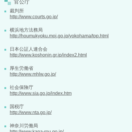
官公庁
裁判所
http://www.courts.go.jp/
横浜地方法務局
http://houmukyoku.moj.go.jp/yokohama/top.html
日本公証人連合会
http://www.koshonin.gr.jp/index2.html
厚生労働省
http://www.mhlw.go.jp/
社会保険庁
http://www.sia.go.jp/index.htm
国税庁
http://www.nta.go.jp/
神奈川労働局
http://www.kana-rou.go.jp/