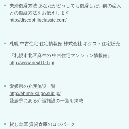
夫婦復縁方法:あなたがどうしても復縁したい前の恋人
との復縁方法をお伝えします
http://discophileclassic.com/
札幌 中古住宅 住宅情報館 株式会社 ネクスト住宅販売
『札幌市北区麻生の 中古住宅マンション情報館』
http://www.next100.jp/
愛媛県の介護施設一覧
http://ehime-kaigo.sub.jp/
愛媛県にある介護施設の一覧を掲載
貸し倉庫 賃貸倉庫のロジパーク