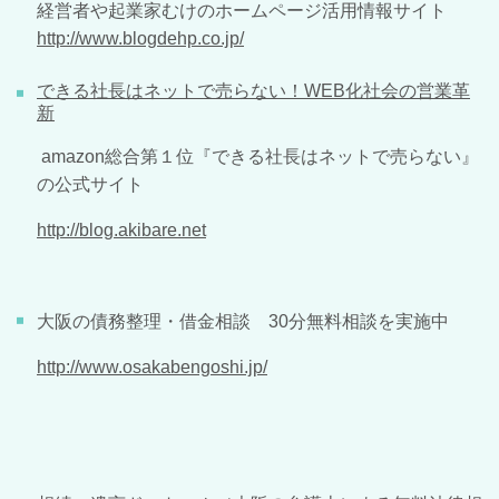
経営者や起業家むけのホームページ活用情報サイト
http://www.blogdehp.co.jp/
できる社長はネットで売らない！WEB化社会の営業革
新
amazon総合第１位『できる社長はネットで売らない』
の公式サイト
http://blog.akibare.net
大阪の債務整理・借金相談 30分無料相談を実施中
http://www.osakabengoshi.jp/