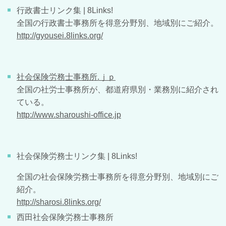
行政書士リンク集 | 8Links!
全国の行政書士事務所を得意分野別、地域別にご紹介。
http://gyousei.8links.org/
社会保険労務士事務所.ｊｐ
全国の社労士事務所が、都道府県別・業務別に紹介され
ている。
http://www.sharoushi-office.jp
社会保険労務士リンク集 | 8Links!
全国の社会保険労務士事務所を得意分野別、地域別にご
紹介。
http://sharosi.8links.org/
西田社会保険労務士事務所