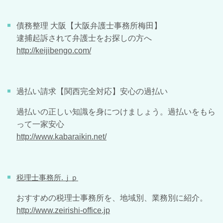
債務整理 大阪【大阪弁護士事務所梅田】
逮捕起訴されて弁護士をお探しの方へ
http://keijibengo.com/
過払い請求【関西完全対応】安心の過払い
過払いの正しい知識を身につけましょう。過払いをもら
って一家安心
http://www.kabaraikin.net/
税理士事務所.ｊｐ
おすすめの税理士事務所を、地域別、業務別に紹介。
http://www.zeirishi-office.jp