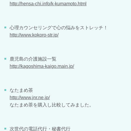
http://hensa-chi.info/k-kumamoto.html
心理カウンセリングで心の悩みをストレッチ！
http://www.kokoro-str.jp/
鹿児島の介護施設一覧
http://kagoshima-kaigo.main.jp/
なたまめ茶
http://www.jnr.ne.jp/
なたまめ茶を購入し比較してみました。
次世代の電話代行・秘書代行