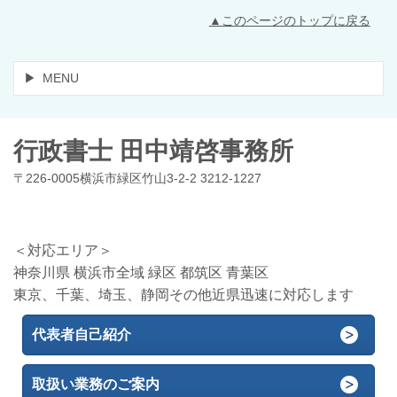
▲このページのトップに戻る
MENU
行政書士 田中靖啓事務所
〒226-0005横浜市緑区竹山3-2-2 3212-1227
＜対応エリア＞
神奈川県 横浜市全域 緑区 都筑区 青葉区
東京、千葉、埼玉、静岡その他近県迅速に対応します
代表者自己紹介
取扱い業務のご案内