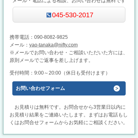
メール・電話による相談、お問い合わせは無料です
045-530-2017
携帯電話：090-8082-9825
メール：
yao-tanaka@nifty.com​
※メールでお問い合わせ・ご相談いただいた方には、
原則メールでご返事を差し上げます。
受付時間：9:00～20:00（休日も受付けます）
お問い合わせフォーム
お見積りは無料です。お問合せから3営業日以内に
お見積り結果をご連絡いたします。まずはお電話もし
くはお問合せフォームからお気軽にご相談ください。