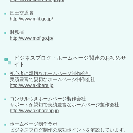
国土交通省
http://www.mlit.go.jp/
財務省
http://www.mof.go.jp/
ビジネスブログ・ホームページ関連のお勧めサ
イト
初心者に親切なホームページ制作会社
実績豊富で親切なホームページ制作会社
http://www.akibare.jp
コンサルつきホームページ製作会社
サポートが親切で実績豊富なホームページ製作会社
http://www.akibarehp.jp
ホームページ制作ラボ
ビジネスブログ制作の成功ポイントを解説しています。