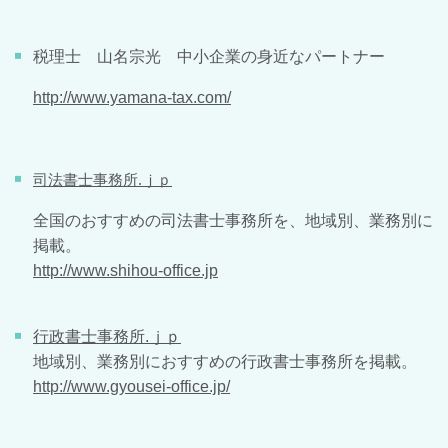
税理士 山名宗光
中小企業の身近なパートナー
http://www.yamana-tax.com/
司法書士事務所.ｊｐ
全国のおすすめの司法書士事務所を、地域別、業務別に
掲載。
http://www.shihou-office.jp
行政書士事務所.ｊｐ
地域別、業務別におすすめの行政書士事務所を掲載。
http://www.gyousei-office.jp/