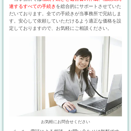
連するすべての手続き
を総合的にサポートさせていた
だいております。全ての手続きが当事務所で完結しま
す。安心して依頼していただけるよう適正な価格を設
定しておりますので、お気軽にご相談ください。
お気軽にお問合せください