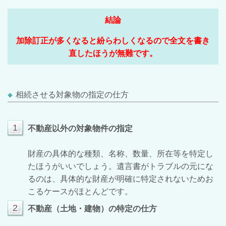
結論
加除訂正が多くなると紛らわしくなるので全文を書き
直したほうが無難です。
相続させる対象物の指定の仕方
1
不動産以外の対象物件の指定
財産の具体的な種類、名称、数量、所在等を特定し
たほうがいいでしょう。遺言書がトラブルの元にな
るのは、具体的な財産が明確に特定されないためお
こるケースがほとんどです。
2
不動産（土地・建物）の特定の仕方