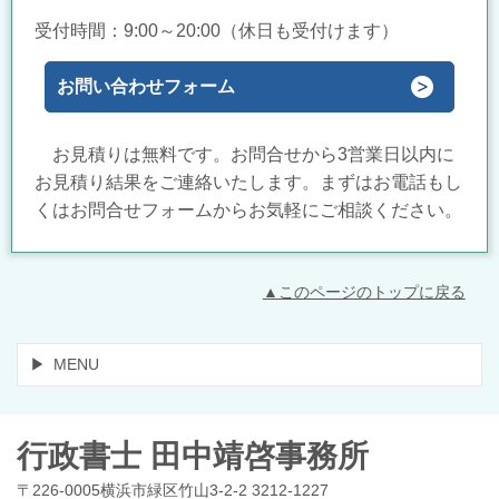
受付時間：9:00～20:00（休日も受付けます）
お問い合わせフォーム
お見積りは無料です。お問合せから3営業日以内に
お見積り結果をご連絡いたします。まずはお電話もし
くはお問合せフォームからお気軽にご相談ください。
▲このページのトップに戻る
MENU
行政書士 田中靖啓事務所
〒226-0005横浜市緑区竹山3-2-2 3212-1227