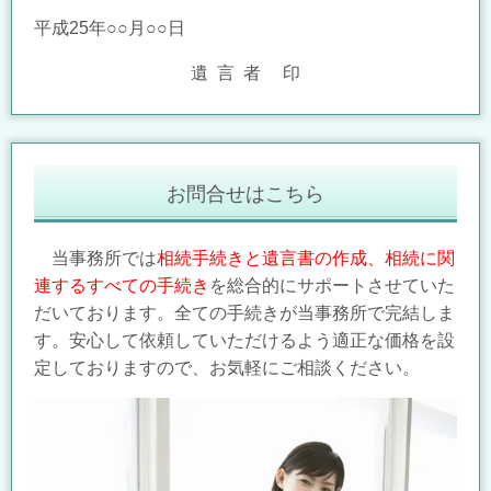
平成25年○○月○○日
遺 言 者 印
お問合せはこちら
当事務所では
相続手続きと遺言書の作成、相続に関
連するすべての手続き
を総合的にサポートさせていた
だいております。全ての手続きが当事務所で完結しま
す。安心して依頼していただけるよう適正な価格を設
定しておりますので、お気軽にご相談ください。