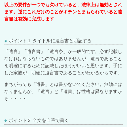
以上の要件が一つでも欠けていると、法律上は無効とされ
ます。逆にこれだけのことがキチンとまもられていると遺
言書は有効に完成します
ポイント１ タイトルに遺言書と明記する
「遺言」「遺言書」「遺言条」が一般的です。必ず記載し
なければならないものではありませんが、遺言であること
を明確にするために記載したほうがいいと思います。手に
した家族が、明確に遺言書であることがわかるからです。
まちがっても「遺書」とは書かないでください。無効には
なりませんが、「遺言」と「遺書」は性格は異なりますか
ら・・・・
ポイント２ 全文を自筆で書く