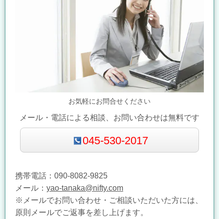
お気軽にお問合せください
メール・電話による相談、お問い合わせは無料です
045-530-2017
携帯電話：090-8082-9825
メール：
yao-tanaka@nifty.com​
※メールでお問い合わせ・ご相談いただいた方には、
原則メールでご返事を差し上げます。