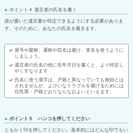
ポイント４ 遺言者の氏名を書く
誰が書いた遺言書か特定できるようにする必要がありま
す。そのために、あなたの氏名を書きます。
屋号や愛称、通称や芸名は避け、実名を使うように
しましょう。
遺言者の氏名の他に生年月日を書くと、より特定し
やくすなります
氏名に使う漢字は、戸籍と異なっていても無効とは
されませんが、よけいなトラブルを避けるためには
住民票・戸籍どおりならなおよいといえます。
ポイント５ ハンコを押してください
ともかく印を押してください。基本的にはどんな印でもい