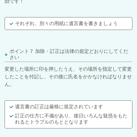
効です！
それぞれ、別々の用紙に遺言書を書きましょう
ポイント７ 加除・訂正は法律の規定どおりにしてくだ
さい
変更した場所に印を押したうえ、その場所を指定して変更
したことを付記し、その後に氏名をかかなければなりませ
ん。
遺言書の訂正は厳格に規定されています
訂正の仕方に不備があり、後日いろんな疑惑をもた
れるとトラブルのもととなります