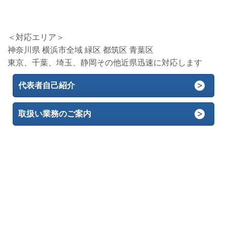
＜対応エリア＞
神奈川県 横浜市全域 緑区 都筑区 青葉区
東京、千葉、埼玉、静岡その他近県迅速に対応します
代表者自己紹介
取扱い業務のご案内