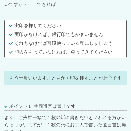
いですが・・・できれば
実印を押してください
実印がなければ、銀行印でもかまいません
それもなければ普段使っている印にしましょう
印鑑をもっていなければ、買ってきてください
もう一度いいます。ともかく印を押すことが肝心です
ポイント６ 共同遺言は禁止です
よく、ご夫婦一緒で１枚の紙に書きたいといわれる方がい
らっしゃいますが、１枚の紙にお二人で書いた遺言書は無