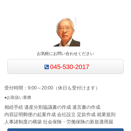
お気軽にお問い合わせください
045-530-2017
受付時間：9:00～20:00（休日も受付けます）
●お取扱い業務
相続手続 遺産分割協議書の作成 遺言書の作成
内容証明郵便の起案作成 会社設立 定款作成 就業規則
人事諸制度の構築 社会保険・労働保険の新規適用届